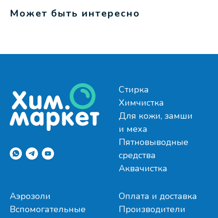
Может быть интересно
Стирка
Химчистка
Для кожи, замши
и меха
Пятновыводные
средства
Аквачистка
Аэрозоли
Оплата и доставка
Вспомогательные
Производители