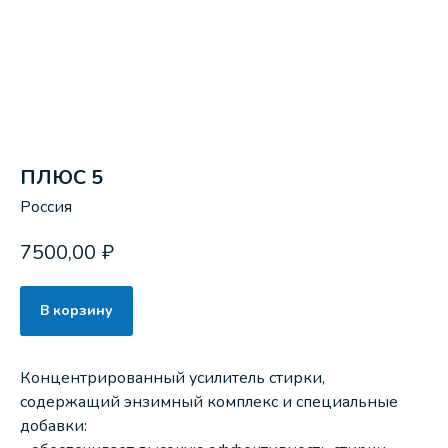
ПЛЮС 5
Россия
7500,00
₽
В корзину
Концентрированный усилитель стирки,
содержащий энзимный комплекс и специальные
добавки: