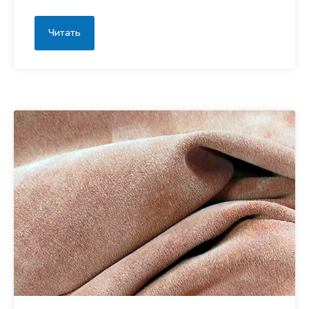
Читать