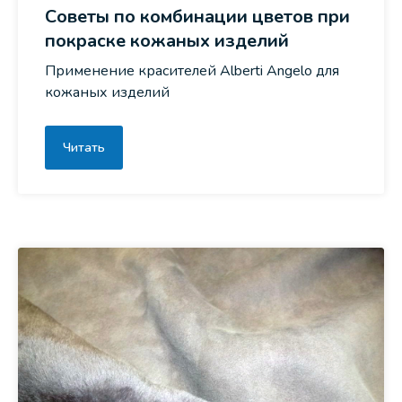
Советы по комбинации цветов при
покраске кожаных изделий
Применение красителей Alberti Angelo для
кожаных изделий
Читать