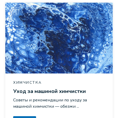
ХИМЧИСТКА
Уход за машиной химчистки
Советы и рекомендации по уходу за
машиной химчистки — обезжи ...