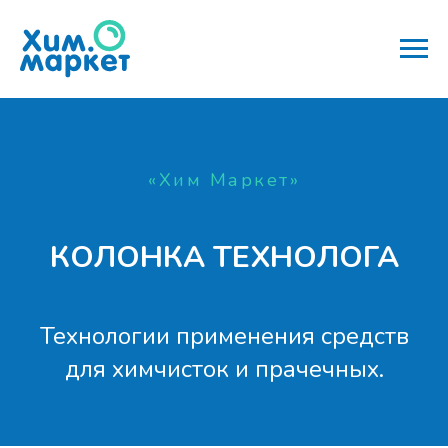
«Хим Маркет»
КОЛОНКА ТЕХНОЛОГА
Технологии применения средств
для химчисток и прачечных.