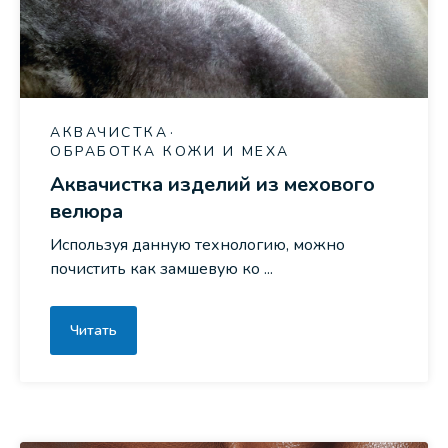
АКВАЧИСТКА
ОБРАБОТКА КОЖИ И МЕХА
Аквачистка изделий из мехового
велюра
Используя данную технологию, можно
почистить как замшевую ко ...
Читать