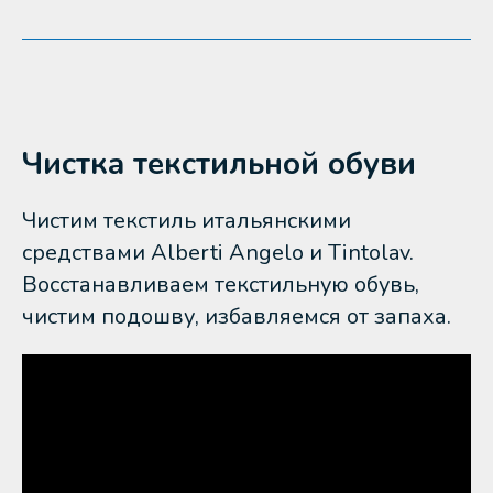
Чистка текстильной обуви
Чистим текстиль итальянскими
средствами Alberti Angelo и Tintolav.
Восстанавливаем текстильную обувь,
чистим подошву, избавляемся от запаха.