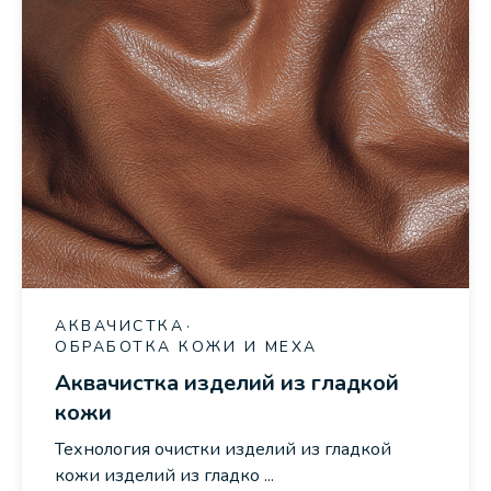
АКВАЧИСТКА
ОБРАБОТКА КОЖИ И МЕХА
Аквачистка изделий из гладкой
кожи
Технология очистки изделий из гладкой
кожи изделий из гладко ...