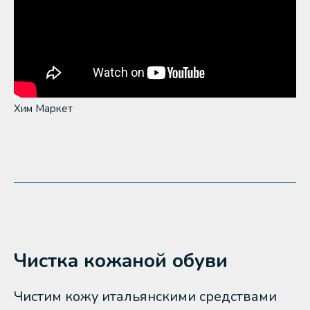
Хим Маркет
Чистка кожаной обуви
Чистим кожу итальянскими средствами