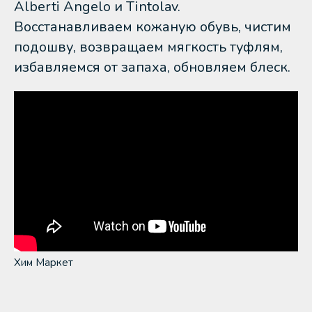
Alberti Angelo и Tintolav.
Восстанавливаем кожаную обувь, чистим
подошву, возвращаем мягкость туфлям,
избавляемся от запаха, обновляем блеск.
Хим Маркет