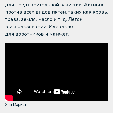
для предварительной зачистки. Активно
против всех видов пятен, таких как кровь,
трава, земля, масло и т. д. Легок
в использовании. Идеально
для воротников и манжет.
Хим Маркет