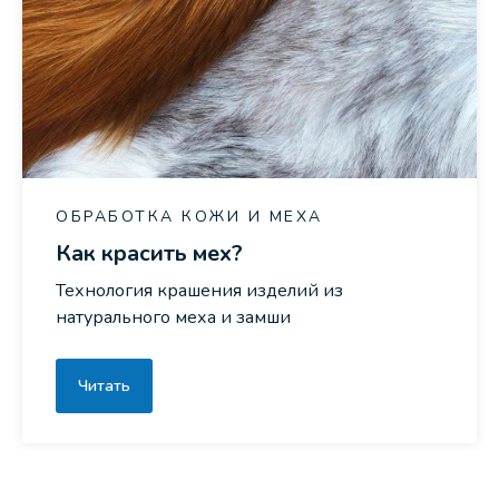
ОБРАБОТКА КОЖИ И МЕХА
Как красить мех?
Технология крашения изделий из
натурального меха и замши
Читать