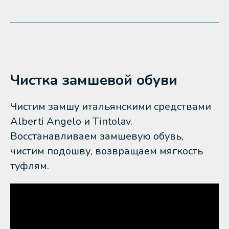
Чистка замшевой обуви
Чистим замшу итальянскими средствами
Alberti Angelo и Tintolav.
Восстанавливаем замшевую обувь,
чистим подошву, возвращаем мягкость
туфлям.