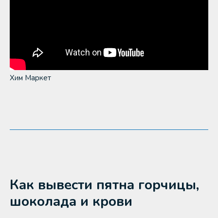
Хим Маркет
Как вывести пятна горчицы,
шоколада и крови