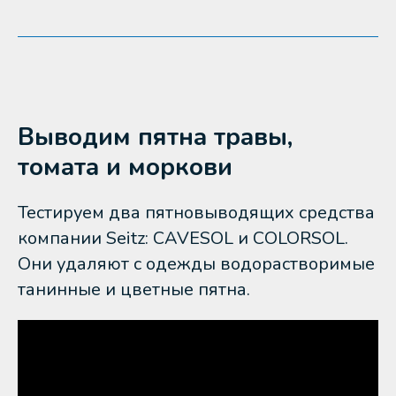
Выводим пятна травы,
томата и моркови
Тестируем два пятновыводящих средства
компании Seitz: CAVESOL и COLORSOL.
Они удаляют с одежды водорастворимые
танинные и цветные пятна.