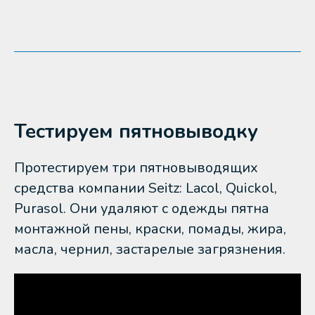
Тестируем пятновыводку
Протестируем три пятновыводящих
средства компании Seitz: Lacol, Quickol,
Purasol. Они удаляют с одежды пятна
монтажной пены, краски, помады, жира,
масла, чернил, застарелые загрязнения.