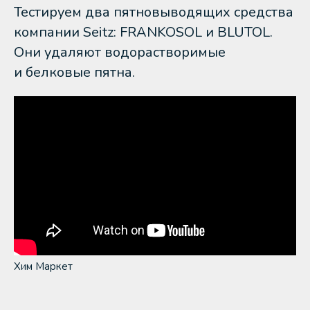
Тестируем два пятновыводящих средства
компании Seitz: FRANKOSOL и BLUTOL.
Они удаляют водорастворимые
и белковые пятна.
Хим Маркет