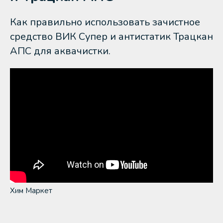
Как правильно использовать зачистное
средство ВИК Супер и антистатик Трацкан
АПС для аквачистки.
Хим Маркет