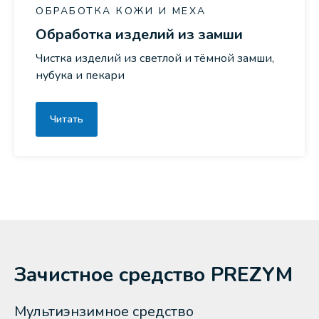
ОБРАБОТКА КОЖИ И МЕХА
Обработка изделий из замши
Чистка изделий из светлой и тёмной замши,
нубука и пекари
Читать
Зачистное средство PREZYM
Мультиэнзимное средство