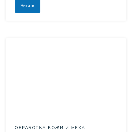
Читать
ОБРАБОТКА КОЖИ И МЕХА