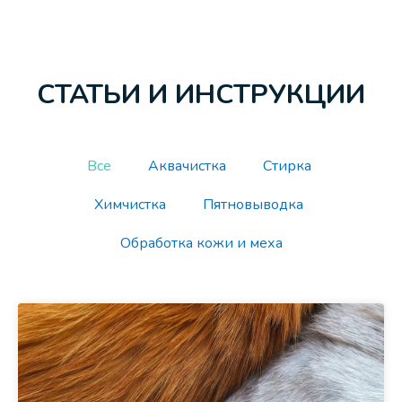
СТАТЬИ И ИНСТРУКЦИИ
Все
Аквачистка
Стирка
Химчистка
Пятновыводка
Обработка кожи и меха