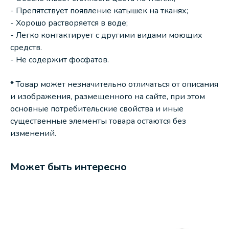
- Препятствует появление катышек на тканях;
- Хорошо растворяется в воде;
- Легко контактирует с другими видами моющих
средств.
- Не содержит фосфатов.
* Товар может незначительно отличаться от описания
и изображения, размещенного на сайте, при этом
основные потребительские свойства и иные
существенные элементы товара остаются без
изменений.
Может быть интересно