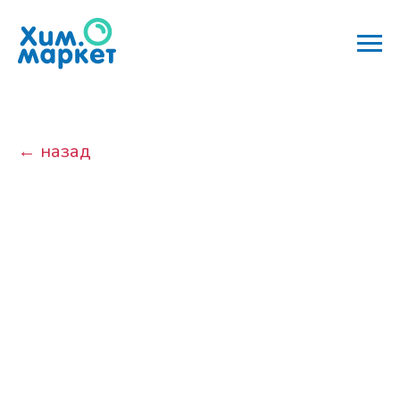
← назад