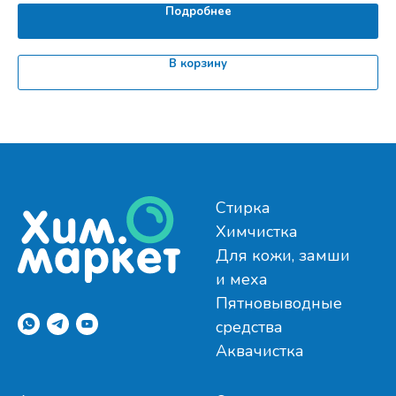
Подробнее
В корзину
Стирка
Химчистка
Для кожи, замши
и меха
Пятновыводные
средства
Аквачистка