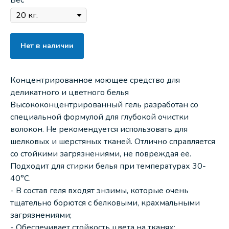
Вес
Нет в наличии
Концентрированное моющее средство для
деликатного и цветного белья
Высококонцентрированный гель разработан со
специальной формулой для глубокой очистки
волокон. Не рекомендуется использовать для
шелковых и шерстяных тканей. Отлично справляется
со стойкими загрязнениями, не повреждая её.
Подходит для стирки белья при температурах 30-
40°С.
- В состав геля входят энзимы, которые очень
тщательно борются с белковыми, крахмальными
загрязнениями;
- Обеспечивает стойкость цвета на тканях;