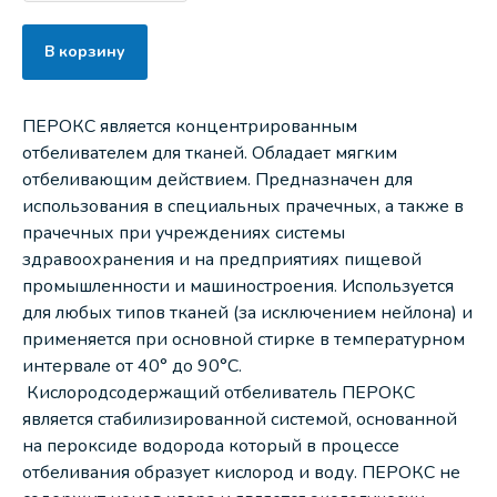
В корзину
ПЕРОКС является концентрированным
отбеливателем для тканей. Обладает мягким
отбеливающим действием. Предназначен для
использования в специальных прачечных, а также в
прачечных при учреждениях системы
здравоохранения и на предприятиях пищевой
промышленности и машиностроения. Используется
для любых типов тканей (за исключением нейлона) и
применяется при основной стирке в температурном
интервале от 40° до 90°С.
Кислородсодержащий отбеливатель ПЕРОКС
является стабилизированной системой, основанной
на пероксиде водорода который в процессе
отбеливания образует кислород и воду. ПЕРОКС не