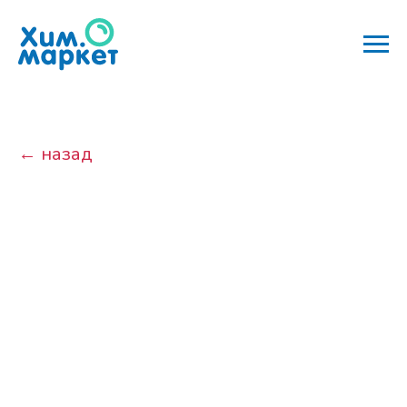
← назад