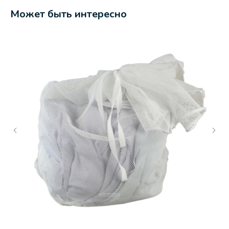
Может быть интересно