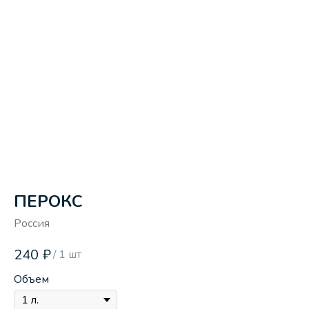
ПЕРОКС
Россия
240
₽
/
1 шт
Объем