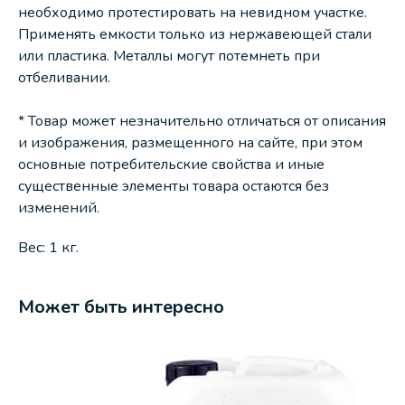
необходимо протестировать на невидном участке.
Применять емкости только из нержавеющей стали
или пластика. Металлы могут потемнеть при
отбеливании.
* Товар может незначительно отличаться от описания
и изображения, размещенного на сайте, при этом
основные потребительские свойства и иные
существенные элементы товара остаются без
изменений.
Вес: 1 кг.
Может быть интересно