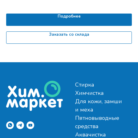
Подробнее
Заказать со склада
Стирка
Химчистка
Для кожи, замши
и меха
Пятновыводные
средства
Аквачистка