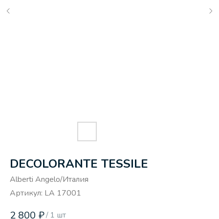
DECOLORANTE TESSILE
Alberti Angelo/Италия
Артикул:
LA 17001
2 800
₽
/
1 шт