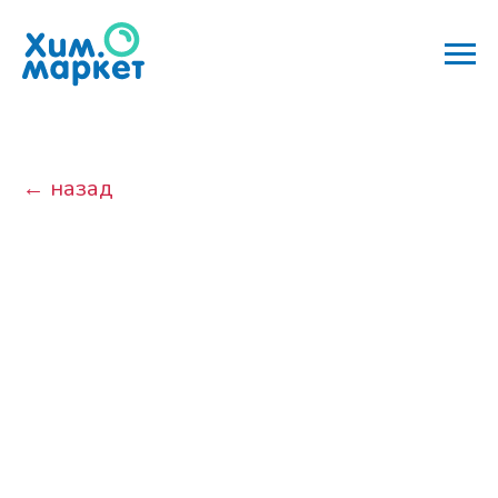
← назад