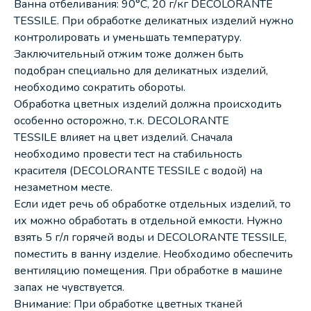
Ванна отбеливания: 90°C, 20 г/кг DECOLORANTE
TESSILE. При обработке деликатных изделий нужно
контролировать и уменьшать температуру.
Заключительный отжим тоже должен быть
подобран специально для деликатных изделий,
необходимо сократить обороты.
Обработка цветных изделий должна происходить
особенно осторожно, т.к. DECOLORANTE
TESSILE влияет на цвет изделий. Сначала
необходимо провести тест на стабильность
красителя (DECOLORANTE TESSILE c водой) на
незаметном месте.
Если идет речь об обработке отдельных изделий, то
их можно обработать в отдельной емкости. Нужно
взять 5 г/л горячей воды и DECOLORANTE TESSILE,
поместить в ванну изделие. Необходимо обеспечить
вентиляцию помещения. При обработке в машине
запах не чувствуется.
Внимание: При обработке цветных тканей