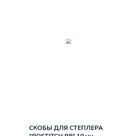
СКОБЫ ДЛЯ СТЕПЛЕРА