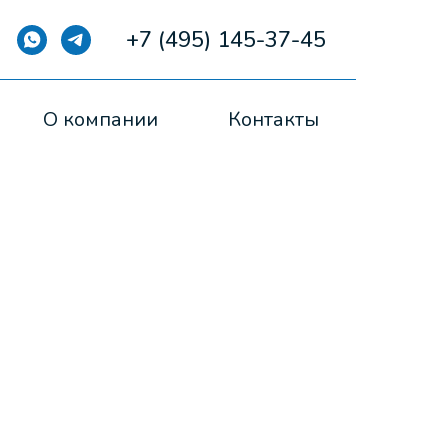
+7 (495) 145-37-45
О компании
Контакты