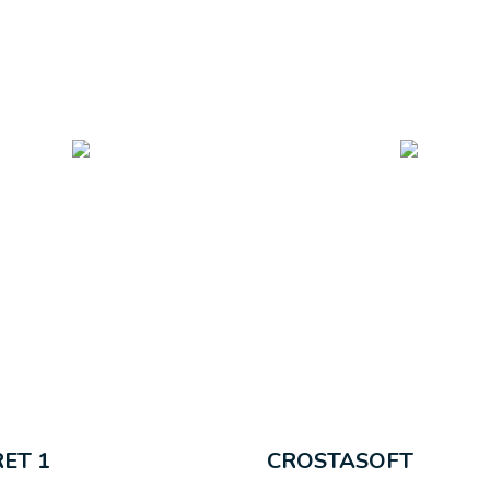
ET 1
CROSTASOFT