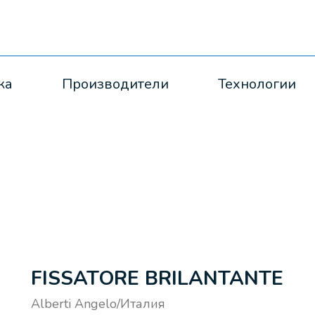
ка
Производители
Технологии
FISSATORE BRILANTANTE
Alberti Angelo/Италия