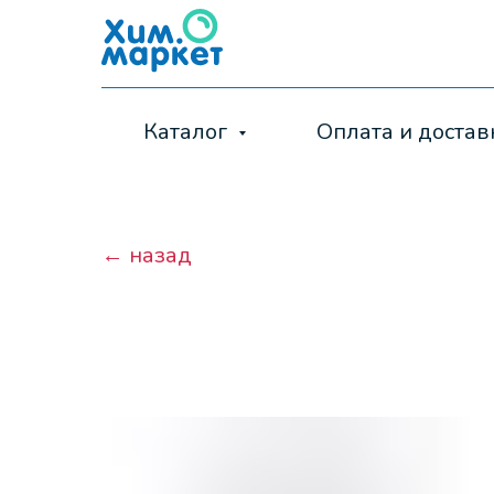
Каталог
Оплата и достав
← назад