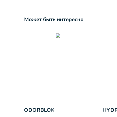
Может быть интересно
ODORBLOK
HYDR