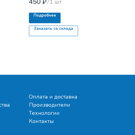
450
₽
/
1 шт
Подробнее
Заказать со склада
Оплата и доставка
ства
Производители
Технологии
Контакты