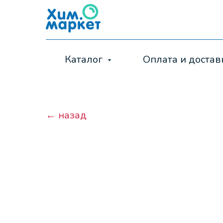
Каталог
Оплата и достав
← назад