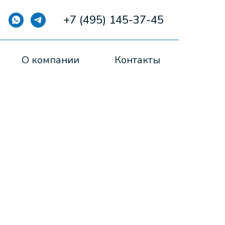
+7 (495) 145-37-45
О компании
Контакты