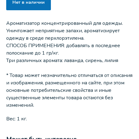
Нет в наличии
Ароматизатор концентрированный для одежды.
Уничтожает неприятные запахи, ароматизирует
одежду в среде перхлорэтилена.
СПОСОБ ПРИМЕНЕНИЯ: добавлять в последнее
полоскание до 1 гр/кг.
Три различных аромата: лаванда, сирень, лилия
* Товар может незначительно отличаться от описания
и изображения, размещенного на сайте, при этом
основные потребительские свойства и иные
существенные элементы товара остаются без
изменений.
Вес: 1 кг.