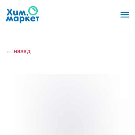
← назад