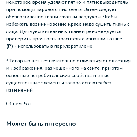
некоторое время удаляют пятно и пятновыводитель
при помощи парового пистолета. Затем следует
обезвоживание ткани сжатым воздухом. Чтобы
избежать возникновение краев надо сушить ткань с
лица. Для чувствительных тканей рекомендуется
проверить прочность красителя с изнанки на шве.
(P)
- использовать в перхлорэтилене
* Товар может незначительно отличаться от описания
и изображения, размещенного на сайте, при этом
основные потребительские свойства и иные
существенные элементы товара остаются без
изменений.
Объём: 5 л.
Может быть интересно