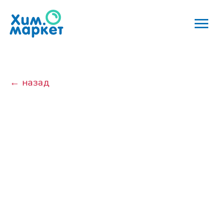
← назад