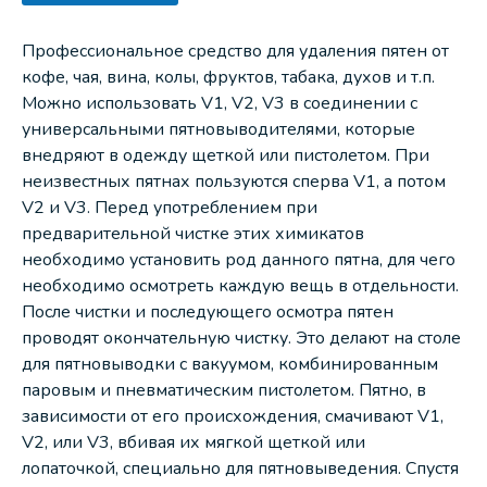
Профессиональное средство для удаления пятен от
кофе, чая, вина, колы, фруктов, табака, духов и т.п.
Можно использовать V1, V2, V3 в соединении с
универсальными пятновыводителями, которые
внедряют в одежду щеткой или пистолетом. При
неизвестных пятнах пользуются сперва V1, а потом
V2 и V3. Перед употреблением при
предварительной чистке этих химикатов
необходимо установить род данного пятна, для чего
необходимо осмотреть каждую вещь в отдельности.
После чистки и последующего осмотра пятен
проводят окончательную чистку. Это делают на столе
для пятновыводки с вакуумом, комбинированным
паровым и пневматическим пистолетом. Пятно, в
зависимости от его происхождения, смачивают V1,
V2, или V3, вбивая их мягкой щеткой или
лопаточкой, специально для пятновыведения. Спустя