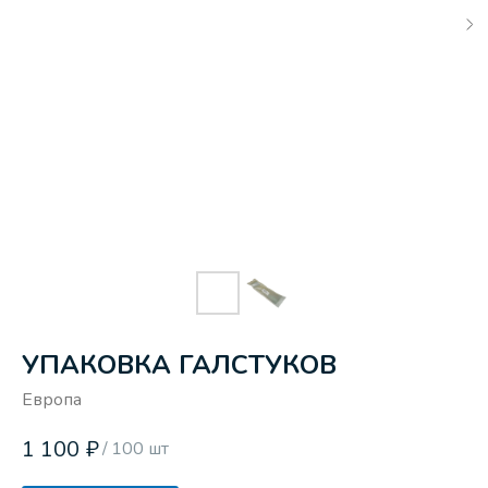
УПАКОВКА ГАЛСТУКОВ
Европа
1 100
₽
/
100 шт