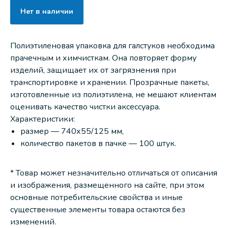
Нет в наличии
Полиэтиленовая упаковка для галстуков необходима
прачечным и химчисткам. Она повторяет форму
изделий, защищает их от загрязнения при
транспортировке и хранении. Прозрачные пакеты,
изготовленные из полиэтилена, не мешают клиентам
оценивать качество чистки аксессуара.
Характеристики:
размер — 740х55/125 мм,
количество пакетов в пачке — 100 штук.
* Товар может незначительно отличаться от описания
и изображения, размещенного на сайте, при этом
основные потребительские свойства и иные
существенные элементы товара остаются без
изменений.