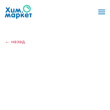
← назад