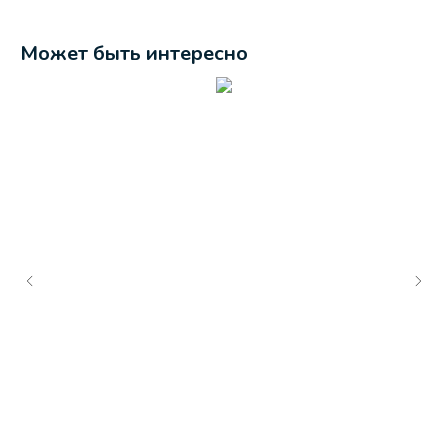
Может быть интересно