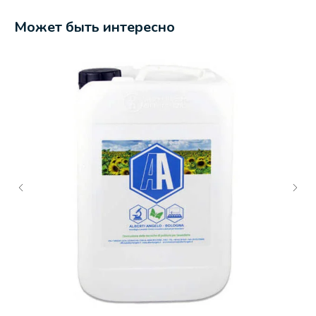
Может быть интересно