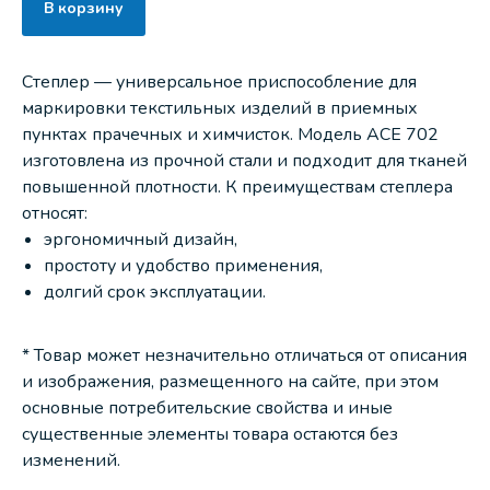
В корзину
Степлер — универсальное приспособление для
маркировки текстильных изделий в приемных
пунктах прачечных и химчисток. Модель ACE 702
изготовлена из прочной стали и подходит для тканей
повышенной плотности. К преимуществам степлера
относят:
эргономичный дизайн,
простоту и удобство применения,
долгий срок эксплуатации.
* Товар может незначительно отличаться от описания
и изображения, размещенного на сайте, при этом
основные потребительские свойства и иные
существенные элементы товара остаются без
изменений.