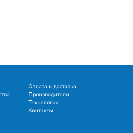
Оплата и доставка
ства
Производители
Технологии
Контакты