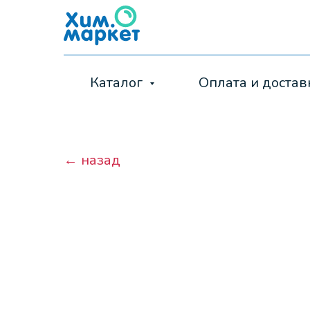
Каталог
Оплата и достав
← назад