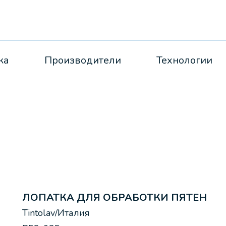
ка
Производители
Технологии
ЛОПАТКА ДЛЯ ОБРАБОТКИ ПЯТЕН
Tintolav/Италия