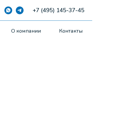
+7 (495) 145-37-45
О компании
Контакты