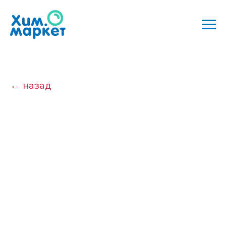
← назад