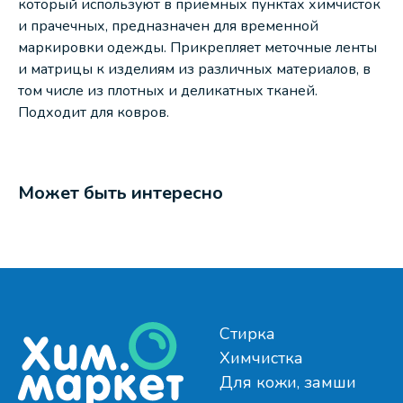
который используют в приемных пунктах химчисток
и прачечных, предназначен для временной
маркировки одежды. Прикрепляет меточные ленты
и матрицы к изделиям из различных материалов, в
том числе из плотных и деликатных тканей.
Подходит для ковров.
Может быть интересно
Стирка
Химчистка
Для кожи, замши