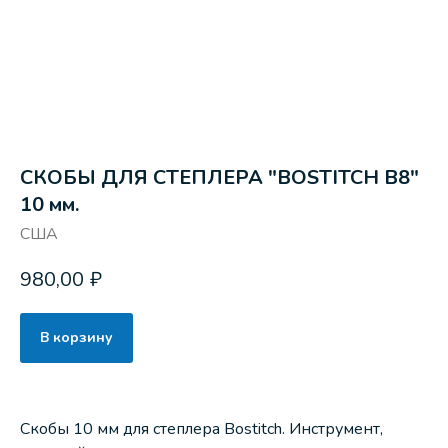
СКОБЫ ДЛЯ СТЕПЛЕРА "BOSTITCH В8"
10 мм.
США
980,00
₽
В корзину
Скобы 10 мм для степлера Bostitch. Инструмент,